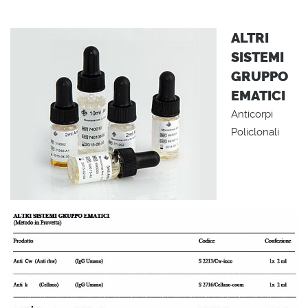
ALTRI
SISTEMI
GRUPPO
EMATICI
Anticorpi
Policlonali