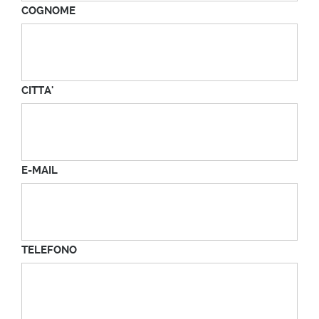
COGNOME
CITTA'
E-MAIL
TELEFONO