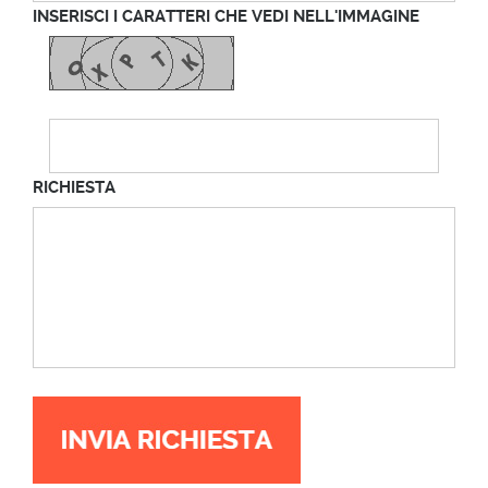
INSERISCI I CARATTERI CHE VEDI NELL'IMMAGINE
RICHIESTA