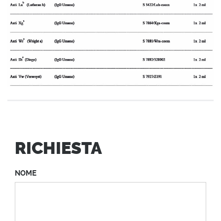
RICHIESTA
NOME