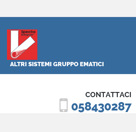
ALTRI SISTEMI GRUPPO EMATICI
CONTATTACI
058430287